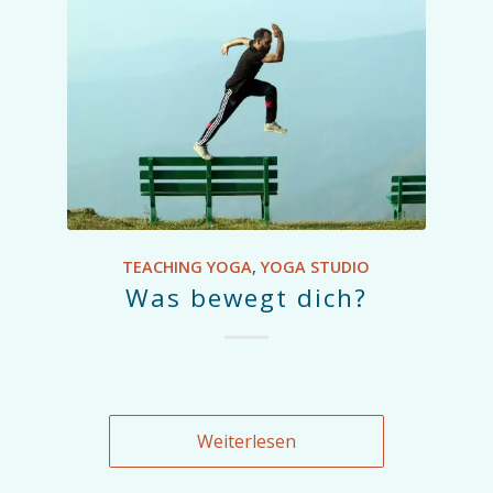
TEACHING YOGA
,
YOGA STUDIO
Was bewegt dich?
Weiterlesen