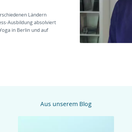
erschiedenen Ländern
ess-Ausbildung absolviert
Yoga in Berlin und auf
Aus unserem Blog