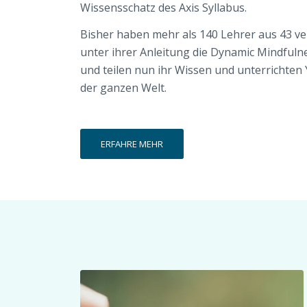
Wissensschatz des Axis Syllabus.
Bisher haben mehr als 140 Lehrer aus 43 v
unter ihrer Anleitung die Dynamic Mindfuln
und teilen nun ihr Wissen und unterrichten 
der ganzen Welt.
ERFAHRE MEHR