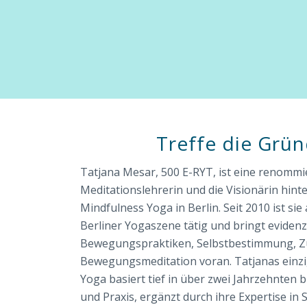
Treffe die Grün
Tatjana Mesar, 500 E-RYT, ist eine renommi
Meditationslehrerin und die Visionärin hint
Mindfulness Yoga in Berlin. Seit 2010 ist sie
Berliner Yogaszene tätig und bringt eviden
Bewegungspraktiken, Selbstbestimmung, Z
Bewegungsmeditation voran. Tatjanas einzi
Yoga basiert tief in über zwei Jahrzehnten 
und Praxis, ergänzt durch ihre Expertise in