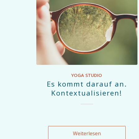
YOGA STUDIO
Es kommt darauf an.
Kontextualisieren!
Weiterlesen